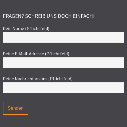
FRAGEN? SCHREIB UNS DOCH EINFACH!
Dein Name (Pflichtfeld)
Deine E-Mail-Adresse (Pflichtfeld)
Deine Nachricht an uns (Pflichtfeld)