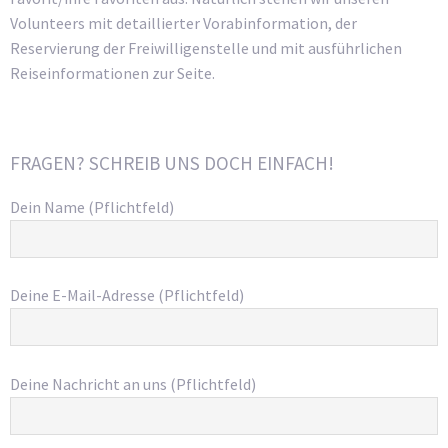
Volunteers mit detaillierter Vorabinformation, der
Reservierung der Freiwilligenstelle und mit ausführlichen
Reiseinformationen zur Seite.
FRAGEN? SCHREIB UNS DOCH EINFACH!
Dein Name (Pflichtfeld)
Deine E-Mail-Adresse (Pflichtfeld)
Deine Nachricht an uns (Pflichtfeld)