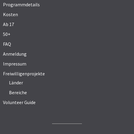
Programmdetails
Kosten
Ab 17
50+
FAQ
Anmeldung
Impressum
Freiwilligenprojekte
Länder
Bereiche
Volunteer Guide