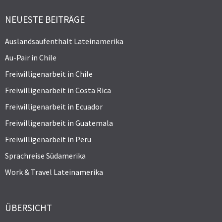
NEUESTE BEITRÄGE
Auslandsaufenthalt Lateinamerika
Au-Pair in Chile
Freiwilligenarbeit in Chile
Freiwilligenarbeit in Costa Rica
Freiwilligenarbeit in Ecuador
Freiwilligenarbeit in Guatemala
Freiwilligenarbeit in Peru
Sprachreise Südamerika
Work & Travel Lateinamerika
ÜBERSICHT