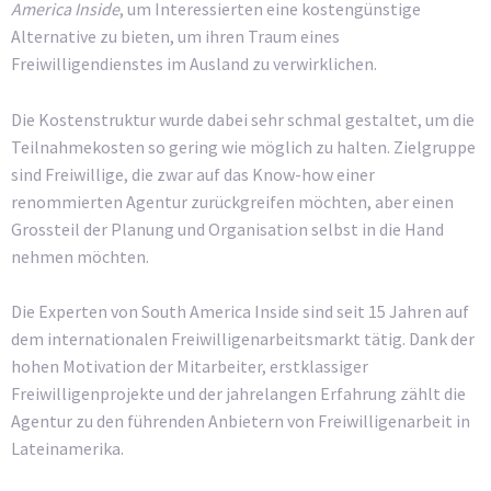
America Inside
, um Interessierten eine kostengünstige
Alternative zu bieten, um ihren Traum eines
Freiwilligendienstes im Ausland zu verwirklichen.
Die Kostenstruktur wurde dabei sehr schmal gestaltet, um die
Teilnahmekosten so gering wie möglich zu halten. Zielgruppe
sind Freiwillige, die zwar auf das Know-how einer
renommierten Agentur zurückgreifen möchten, aber einen
Grossteil der Planung und Organisation selbst in die Hand
nehmen möchten.
Die Experten von South America Inside sind seit 15 Jahren auf
dem internationalen Freiwilligenarbeitsmarkt tätig. Dank der
hohen Motivation der Mitarbeiter, erstklassiger
Freiwilligenprojekte und der jahrelangen Erfahrung zählt die
Agentur zu den führenden Anbietern von Freiwilligenarbeit in
Lateinamerika.