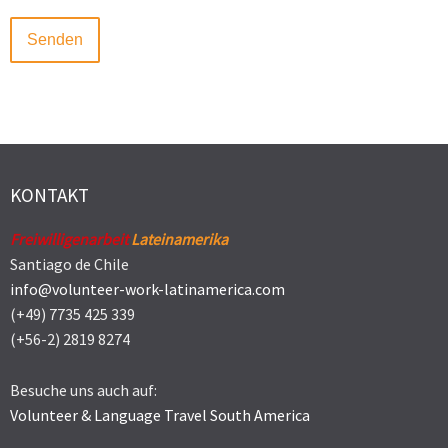
KONTAKT
Freiwilligenarbeit
Lateinamerika
Santiago de Chile
info@volunteer-work-latinamerica.com
(+49) 7735 425 339
(+56-2) 2819 8274
Besuche uns auch auf:
Volunteer & Language Travel South America