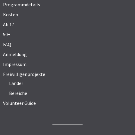
Programmdetails
Kosten
Ab 17
50+
FAQ
Anmeldung
Impressum
Freiwilligenprojekte
Länder
Bereiche
Volunteer Guide