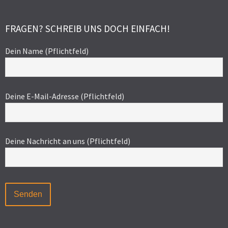
FRAGEN? SCHREIB UNS DOCH EINFACH!
Dein Name (Pflichtfeld)
Deine E-Mail-Adresse (Pflichtfeld)
Deine Nachricht an uns (Pflichtfeld)