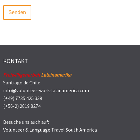
KONTAKT
Freiwilligenarbeit
Lateinamerika
Santiago de Chile
info@volunteer-work-latinamerica.com
(+49) 7735 425 339
(+56-2) 2819 8274
Besuche uns auch auf:
Volunteer & Language Travel South America