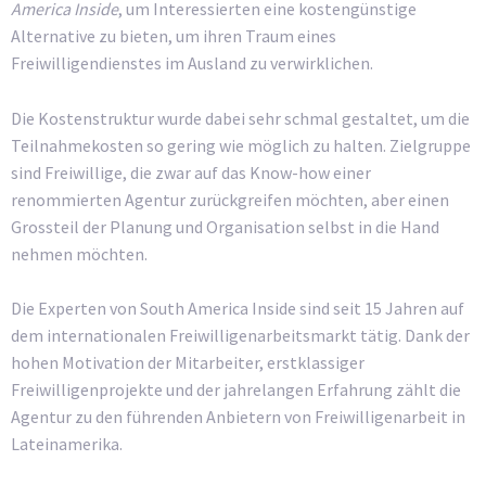
America Inside
, um Interessierten eine kostengünstige
Alternative zu bieten, um ihren Traum eines
Freiwilligendienstes im Ausland zu verwirklichen.
Die Kostenstruktur wurde dabei sehr schmal gestaltet, um die
Teilnahmekosten so gering wie möglich zu halten. Zielgruppe
sind Freiwillige, die zwar auf das Know-how einer
renommierten Agentur zurückgreifen möchten, aber einen
Grossteil der Planung und Organisation selbst in die Hand
nehmen möchten.
Die Experten von South America Inside sind seit 15 Jahren auf
dem internationalen Freiwilligenarbeitsmarkt tätig. Dank der
hohen Motivation der Mitarbeiter, erstklassiger
Freiwilligenprojekte und der jahrelangen Erfahrung zählt die
Agentur zu den führenden Anbietern von Freiwilligenarbeit in
Lateinamerika.