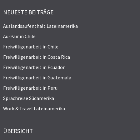
NEUESTE BEITRÄGE
Auslandsaufenthalt Lateinamerika
Au-Pair in Chile
Freiwilligenarbeit in Chile
Freiwilligenarbeit in Costa Rica
Freiwilligenarbeit in Ecuador
Freiwilligenarbeit in Guatemala
Freiwilligenarbeit in Peru
Sprachreise Südamerika
Work & Travel Lateinamerika
ÜBERSICHT