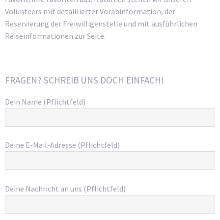
Volunteers mit detaillierter Vorabinformation, der
Reservierung der Freiwilligenstelle und mit ausführlichen
Reiseinformationen zur Seite.
FRAGEN? SCHREIB UNS DOCH EINFACH!
Dein Name (Pflichtfeld)
Deine E-Mail-Adresse (Pflichtfeld)
Deine Nachricht an uns (Pflichtfeld)