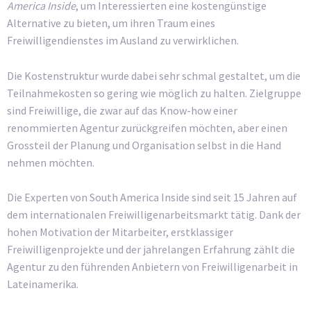
America Inside
, um Interessierten eine kostengünstige
Alternative zu bieten, um ihren Traum eines
Freiwilligendienstes im Ausland zu verwirklichen.
Die Kostenstruktur wurde dabei sehr schmal gestaltet, um die
Teilnahmekosten so gering wie möglich zu halten. Zielgruppe
sind Freiwillige, die zwar auf das Know-how einer
renommierten Agentur zurückgreifen möchten, aber einen
Grossteil der Planung und Organisation selbst in die Hand
nehmen möchten.
Die Experten von South America Inside sind seit 15 Jahren auf
dem internationalen Freiwilligenarbeitsmarkt tätig. Dank der
hohen Motivation der Mitarbeiter, erstklassiger
Freiwilligenprojekte und der jahrelangen Erfahrung zählt die
Agentur zu den führenden Anbietern von Freiwilligenarbeit in
Lateinamerika.