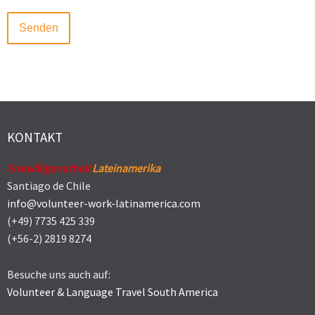
KONTAKT
Freiwilligenarbeit
Lateinamerika
Santiago de Chile
info@volunteer-work-latinamerica.com
(+49) 7735 425 339
(+56-2) 2819 8274
Besuche uns auch auf:
Volunteer & Language Travel South America