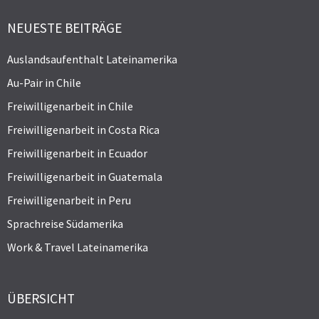
NEUESTE BEITRÄGE
Auslandsaufenthalt Lateinamerika
Au-Pair in Chile
Freiwilligenarbeit in Chile
Freiwilligenarbeit in Costa Rica
Freiwilligenarbeit in Ecuador
Freiwilligenarbeit in Guatemala
Freiwilligenarbeit in Peru
Sprachreise Südamerika
Work & Travel Lateinamerika
ÜBERSICHT