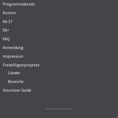
Programmdetails
Kosten
Ab 17
50+
FAQ
Anmeldung
Impressum
Freiwilligenprojekte
Länder
Bereiche
Volunteer Guide