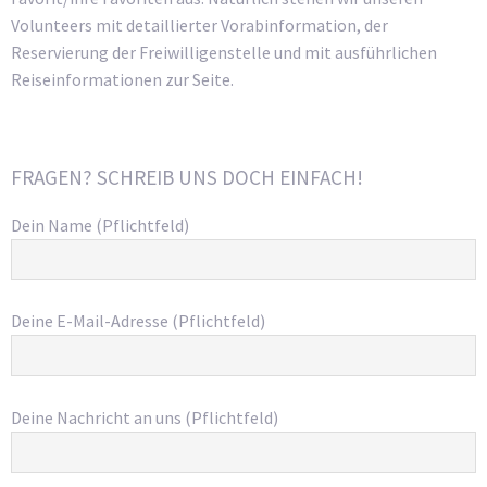
Volunteers mit detaillierter Vorabinformation, der
Reservierung der Freiwilligenstelle und mit ausführlichen
Reiseinformationen zur Seite.
FRAGEN? SCHREIB UNS DOCH EINFACH!
Dein Name (Pflichtfeld)
Deine E-Mail-Adresse (Pflichtfeld)
Deine Nachricht an uns (Pflichtfeld)