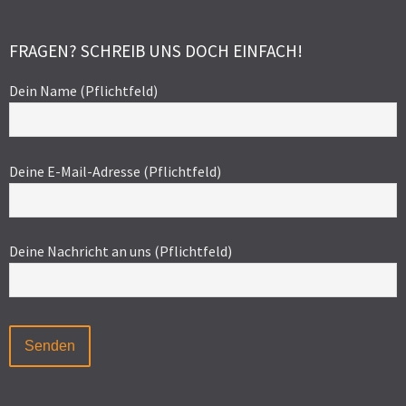
FRAGEN? SCHREIB UNS DOCH EINFACH!
Dein Name (Pflichtfeld)
Deine E-Mail-Adresse (Pflichtfeld)
Deine Nachricht an uns (Pflichtfeld)