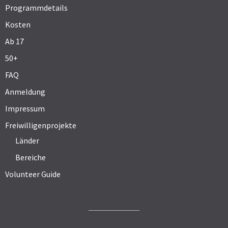
Programmdetails
Kosten
Ab 17
50+
FAQ
Anmeldung
Impressum
Freiwilligenprojekte
Länder
Bereiche
Volunteer Guide