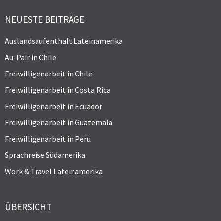
NEUESTE BEITRÄGE
Auslandsaufenthalt Lateinamerika
Au-Pair in Chile
Freiwilligenarbeit in Chile
Freiwilligenarbeit in Costa Rica
Freiwilligenarbeit in Ecuador
Freiwilligenarbeit in Guatemala
Freiwilligenarbeit in Peru
Sprachreise Südamerika
Work & Travel Lateinamerika
ÜBERSICHT