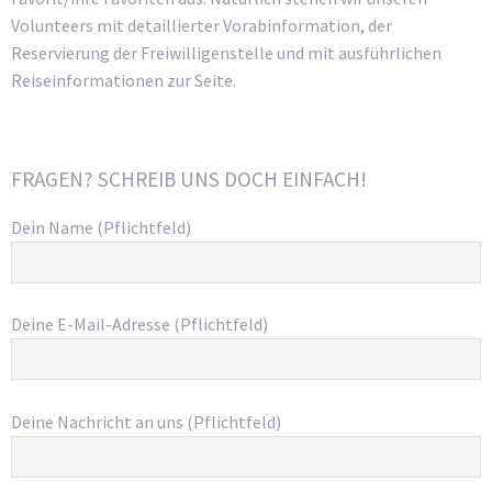
Volunteers mit detaillierter Vorabinformation, der
Reservierung der Freiwilligenstelle und mit ausführlichen
Reiseinformationen zur Seite.
FRAGEN? SCHREIB UNS DOCH EINFACH!
Dein Name (Pflichtfeld)
Deine E-Mail-Adresse (Pflichtfeld)
Deine Nachricht an uns (Pflichtfeld)