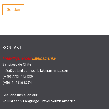
KONTAKT
Freiwilligenarbeit
Lateinamerika
Santiago de Chile
info@volunteer-work-latinamerica.com
(+49) 7735 425 339
(+56-2) 2819 8274
Besuche uns auch auf:
Volunteer & Language Travel South America