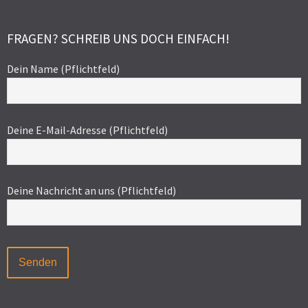
FRAGEN? SCHREIB UNS DOCH EINFACH!
Dein Name (Pflichtfeld)
Deine E-Mail-Adresse (Pflichtfeld)
Deine Nachricht an uns (Pflichtfeld)