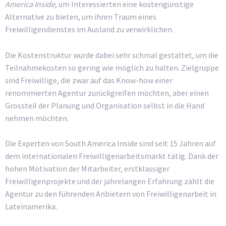
America Inside
, um Interessierten eine kostengünstige
Alternative zu bieten, um ihren Traum eines
Freiwilligendienstes im Ausland zu verwirklichen.
Die Kostenstruktur wurde dabei sehr schmal gestaltet, um die
Teilnahmekosten so gering wie möglich zu halten. Zielgruppe
sind Freiwillige, die zwar auf das Know-how einer
renommierten Agentur zurückgreifen möchten, aber einen
Grossteil der Planung und Organisation selbst in die Hand
nehmen möchten.
Die Experten von South America Inside sind seit 15 Jahren auf
dem internationalen Freiwilligenarbeitsmarkt tätig. Dank der
hohen Motivation der Mitarbeiter, erstklassiger
Freiwilligenprojekte und der jahrelangen Erfahrung zählt die
Agentur zu den führenden Anbietern von Freiwilligenarbeit in
Lateinamerika.