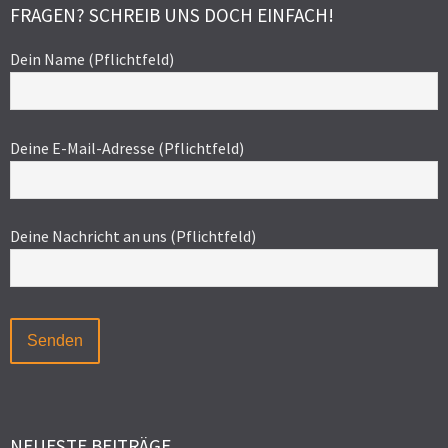
FRAGEN? SCHREIB UNS DOCH EINFACH!
Dein Name (Pflichtfeld)
Deine E-Mail-Adresse (Pflichtfeld)
Deine Nachricht an uns (Pflichtfeld)
NEUESTE BEITRÄGE