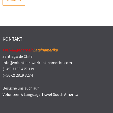
KONTAKT
Freiwilligenarbeit
Lateinamerika
Santiago de Chile
info@volunteer-work-latinamerica.com
(+49) 7735 425 339
(+56-2) 2819 8274
Besuche uns auch auf:
Volunteer & Language Travel South America