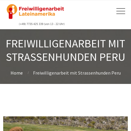
FREIWILLIGENARBEIT MIT
STRASSENHUNDEN PERU
Home
Freiwilligenarbeit mit Strassenhunden Peru