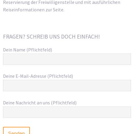
Reservierung der Freiwilligenstelle und mit ausführlichen
Reiseinformationen zur Seite.
FRAGEN? SCHREIB UNS DOCH EINFACH!
Dein Name (Pflichtfeld)
Deine E-Mail-Adresse (Pflichtfeld)
Deine Nachricht an uns (Pflichtfeld)