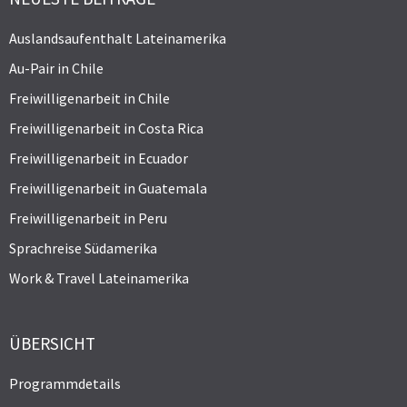
Auslandsaufenthalt Lateinamerika
Au-Pair in Chile
Freiwilligenarbeit in Chile
Freiwilligenarbeit in Costa Rica
Freiwilligenarbeit in Ecuador
Freiwilligenarbeit in Guatemala
Freiwilligenarbeit in Peru
Sprachreise Südamerika
Work & Travel Lateinamerika
ÜBERSICHT
Programmdetails