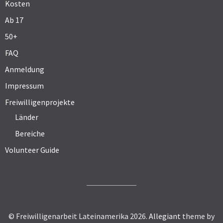
Kosten
Ab 17
50+
FAQ
Anmeldung
Impressum
Freiwilligenprojekte
Länder
Bereiche
Volunteer Guide
© Freiwilligenarbeit Lateinamerika 2026.
Allegiant
theme by