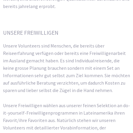
bereits jahrelang erprobt.
UNSERE FREIWILLIGEN
Unsere Volunteers sind Menschen, die bereits über
Reiseerfahrung verfügen oder bereits eine Freiwilligenarbeit
im Ausland gemacht haben. Es sind Individualreisende, die
keine grosse Planung brauchen sondern mit einem Set an
Informationen sehr gut selbst zum Ziel kommen. Sie möchten
auf ausführliche Beratung verzichten, um dadurch Kosten zu
sparen und lieber selbst die Zügel in die Hand nehmen.
Unsere Freiwilligen wählen aus unserer feinen Selektion an do-
it-yourself-Freiwilligenprogrammen in Lateinamerika ihren
Favorit/ihre Favoriten aus. Natürlich stehen wir unseren
Volunteers mit detaillierter Vorabinformation, der