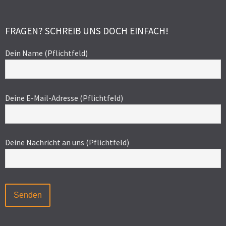
FRAGEN? SCHREIB UNS DOCH EINFACH!
Dein Name (Pflichtfeld)
Deine E-Mail-Adresse (Pflichtfeld)
Deine Nachricht an uns (Pflichtfeld)