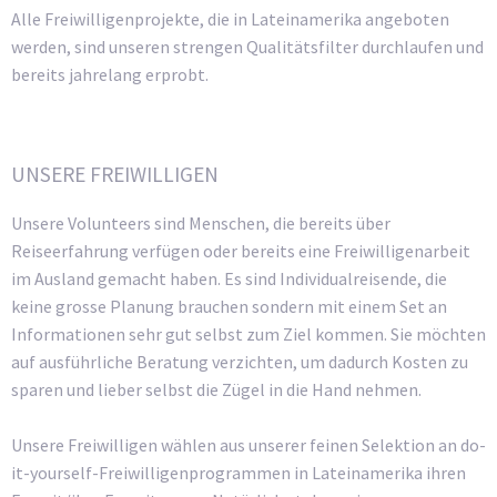
Alle Freiwilligenprojekte, die in Lateinamerika angeboten
werden, sind unseren strengen Qualitätsfilter durchlaufen und
bereits jahrelang erprobt.
UNSERE FREIWILLIGEN
Unsere Volunteers sind Menschen, die bereits über
Reiseerfahrung verfügen oder bereits eine Freiwilligenarbeit
im Ausland gemacht haben. Es sind Individualreisende, die
keine grosse Planung brauchen sondern mit einem Set an
Informationen sehr gut selbst zum Ziel kommen. Sie möchten
auf ausführliche Beratung verzichten, um dadurch Kosten zu
sparen und lieber selbst die Zügel in die Hand nehmen.
Unsere Freiwilligen wählen aus unserer feinen Selektion an do-
it-yourself-Freiwilligenprogrammen in Lateinamerika ihren