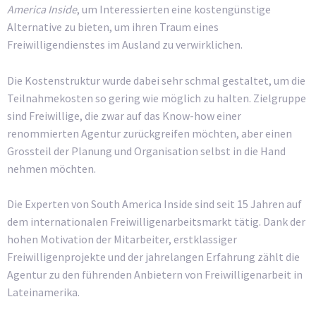
America Inside
, um Interessierten eine kostengünstige
Alternative zu bieten, um ihren Traum eines
Freiwilligendienstes im Ausland zu verwirklichen.
Die Kostenstruktur wurde dabei sehr schmal gestaltet, um die
Teilnahmekosten so gering wie möglich zu halten. Zielgruppe
sind Freiwillige, die zwar auf das Know-how einer
renommierten Agentur zurückgreifen möchten, aber einen
Grossteil der Planung und Organisation selbst in die Hand
nehmen möchten.
Die Experten von South America Inside sind seit 15 Jahren auf
dem internationalen Freiwilligenarbeitsmarkt tätig. Dank der
hohen Motivation der Mitarbeiter, erstklassiger
Freiwilligenprojekte und der jahrelangen Erfahrung zählt die
Agentur zu den führenden Anbietern von Freiwilligenarbeit in
Lateinamerika.