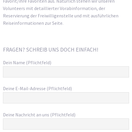
Favorit/ihre Favoriten aus. Natürlich stehen wir unseren
Volunteers mit detaillierter Vorabinformation, der
Reservierung der Freiwilligenstelle und mit ausführlichen
Reiseinformationen zur Seite.
FRAGEN? SCHREIB UNS DOCH EINFACH!
Dein Name (Pflichtfeld)
Deine E-Mail-Adresse (Pflichtfeld)
Deine Nachricht an uns (Pflichtfeld)