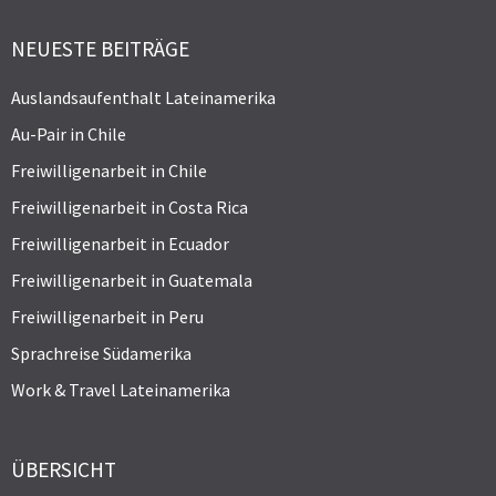
NEUESTE BEITRÄGE
Auslandsaufenthalt Lateinamerika
Au-Pair in Chile
Freiwilligenarbeit in Chile
Freiwilligenarbeit in Costa Rica
Freiwilligenarbeit in Ecuador
Freiwilligenarbeit in Guatemala
Freiwilligenarbeit in Peru
Sprachreise Südamerika
Work & Travel Lateinamerika
ÜBERSICHT