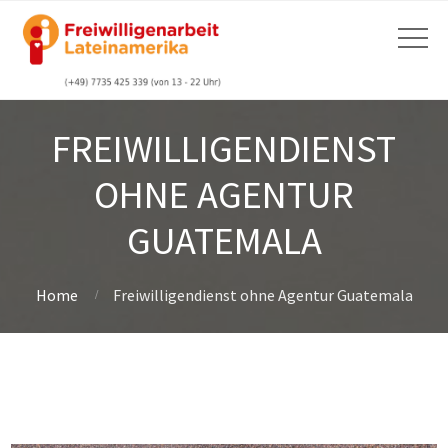
FREIWILLIGENDIENST
OHNE AGENTUR
GUATEMALA
Home
Freiwilligendienst ohne Agentur Guatemala