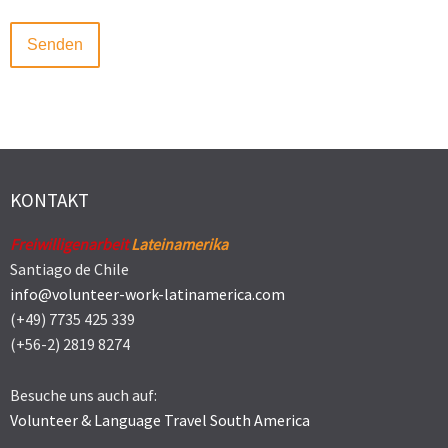
KONTAKT
Freiwilligenarbeit
Lateinamerika
Santiago de Chile
info@volunteer-work-latinamerica.com
(+49) 7735 425 339
(+56-2) 2819 8274
Besuche uns auch auf:
Volunteer & Language Travel South America