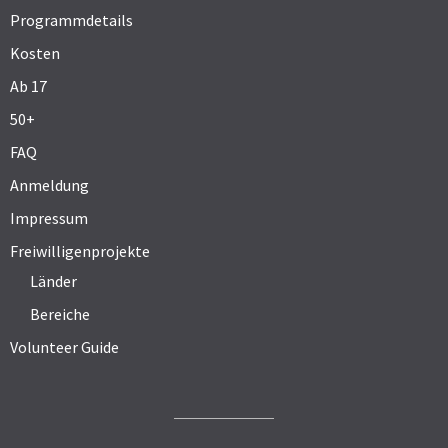
Programmdetails
Kosten
Ab 17
50+
FAQ
Anmeldung
Impressum
Freiwilligenprojekte
Länder
Bereiche
Volunteer Guide