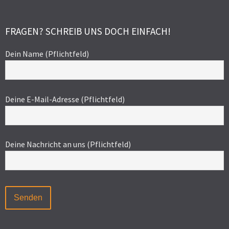
FRAGEN? SCHREIB UNS DOCH EINFACH!
Dein Name (Pflichtfeld)
Deine E-Mail-Adresse (Pflichtfeld)
Deine Nachricht an uns (Pflichtfeld)