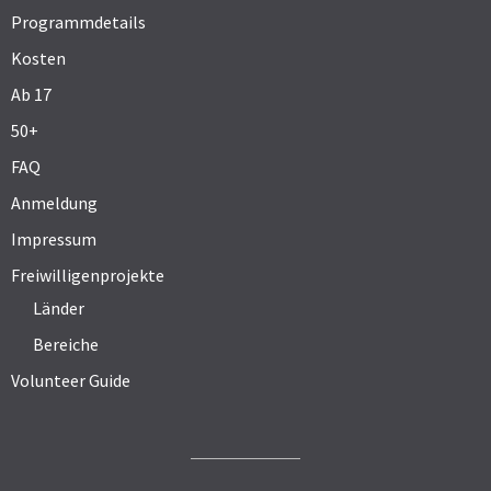
Programmdetails
Kosten
Ab 17
50+
FAQ
Anmeldung
Impressum
Freiwilligenprojekte
Länder
Bereiche
Volunteer Guide