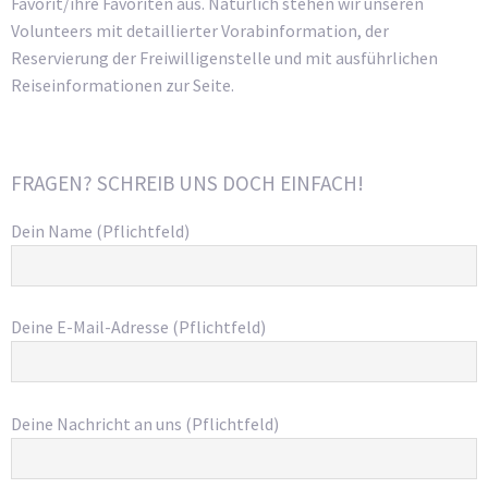
Favorit/ihre Favoriten aus. Natürlich stehen wir unseren
Volunteers mit detaillierter Vorabinformation, der
Reservierung der Freiwilligenstelle und mit ausführlichen
Reiseinformationen zur Seite.
FRAGEN? SCHREIB UNS DOCH EINFACH!
Dein Name (Pflichtfeld)
Deine E-Mail-Adresse (Pflichtfeld)
Deine Nachricht an uns (Pflichtfeld)