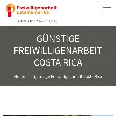
GÜNSTIGE
FREIWILLIGENARBEIT
COSTA RICA
Home
günstige Freiwilligenarbeit Costa Rica