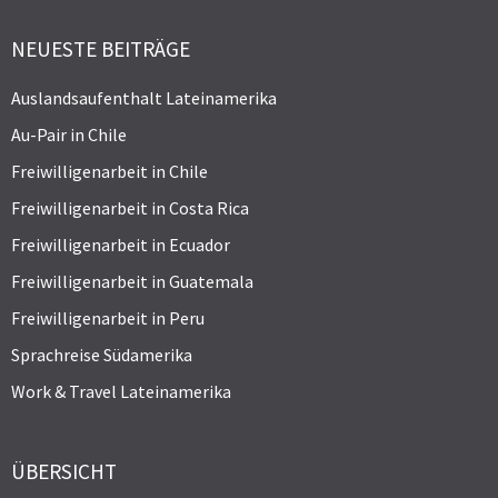
NEUESTE BEITRÄGE
Auslandsaufenthalt Lateinamerika
Au-Pair in Chile
Freiwilligenarbeit in Chile
Freiwilligenarbeit in Costa Rica
Freiwilligenarbeit in Ecuador
Freiwilligenarbeit in Guatemala
Freiwilligenarbeit in Peru
Sprachreise Südamerika
Work & Travel Lateinamerika
ÜBERSICHT