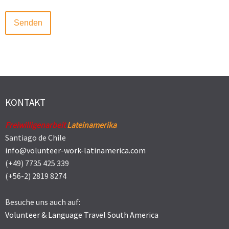
KONTAKT
Freiwilligenarbeit
Lateinamerika
Santiago de Chile
info@volunteer-work-latinamerica.com
(+49) 7735 425 339
(+56-2) 2819 8274
Besuche uns auch auf:
Volunteer & Language Travel South America