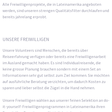
Alle Freiwilligenprojekte, die in Lateinamerika angeboten
werden, sind unseren strengen Qualitätsfilter durchlaufen und
bereits jahrelang erprobt.
UNSERE FREIWILLIGEN
Unsere Volunteers sind Menschen, die bereits über
Reiseerfahrung verfügen oder bereits eine Freiwilligenarbeit
im Ausland gemacht haben. Es sind Individualreisende, die
keine grosse Planung brauchen sondern mit einem Set an
Informationen sehr gut selbst zum Ziel kommen. Sie möchten
auf ausführliche Beratung verzichten, um dadurch Kosten zu
sparen und lieber selbst die Zügel in die Hand nehmen.
Unsere Freiwilligen wählen aus unserer feinen Selektion an do-
it-yourself-Freiwilligenprogrammen in Lateinamerika ihren