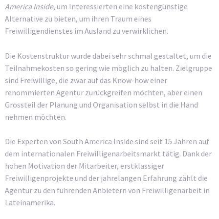
America Inside
, um Interessierten eine kostengünstige
Alternative zu bieten, um ihren Traum eines
Freiwilligendienstes im Ausland zu verwirklichen.
Die Kostenstruktur wurde dabei sehr schmal gestaltet, um die
Teilnahmekosten so gering wie möglich zu halten. Zielgruppe
sind Freiwillige, die zwar auf das Know-how einer
renommierten Agentur zurückgreifen möchten, aber einen
Grossteil der Planung und Organisation selbst in die Hand
nehmen möchten.
Die Experten von South America Inside sind seit 15 Jahren auf
dem internationalen Freiwilligenarbeitsmarkt tätig. Dank der
hohen Motivation der Mitarbeiter, erstklassiger
Freiwilligenprojekte und der jahrelangen Erfahrung zählt die
Agentur zu den führenden Anbietern von Freiwilligenarbeit in
Lateinamerika.