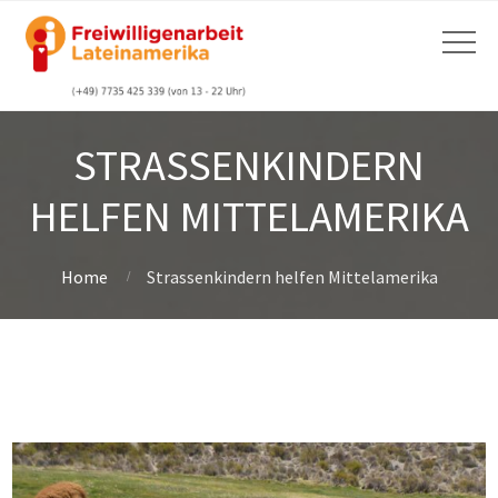
STRASSENKINDERN
HELFEN MITTELAMERIKA
Home
Strassenkindern helfen Mittelamerika