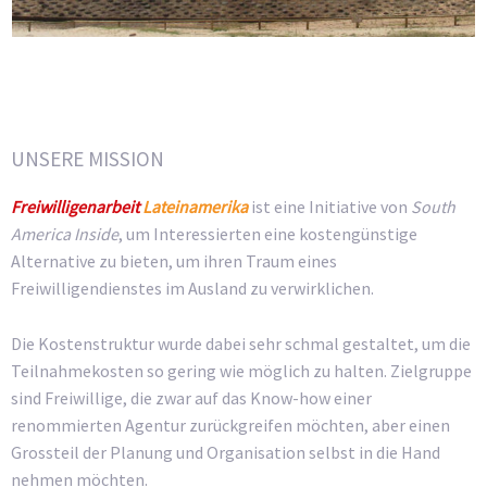
UNSERE MISSION
Freiwilligenarbeit
Lateinamerika
ist eine Initiative von
South
America Inside
, um Interessierten eine kostengünstige
Alternative zu bieten, um ihren Traum eines
Freiwilligendienstes im Ausland zu verwirklichen.
Die Kostenstruktur wurde dabei sehr schmal gestaltet, um die
Teilnahmekosten so gering wie möglich zu halten. Zielgruppe
sind Freiwillige, die zwar auf das Know-how einer
renommierten Agentur zurückgreifen möchten, aber einen
Grossteil der Planung und Organisation selbst in die Hand
nehmen möchten.