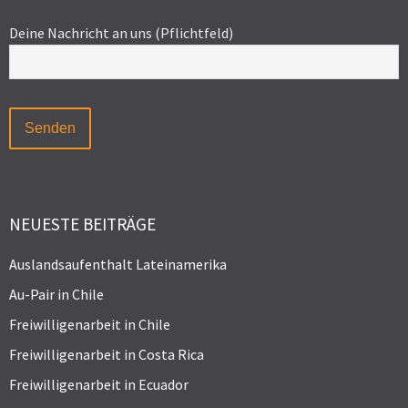
Deine Nachricht an uns (Pflichtfeld)
NEUESTE BEITRÄGE
Auslandsaufenthalt Lateinamerika
Au-Pair in Chile
Freiwilligenarbeit in Chile
Freiwilligenarbeit in Costa Rica
Freiwilligenarbeit in Ecuador