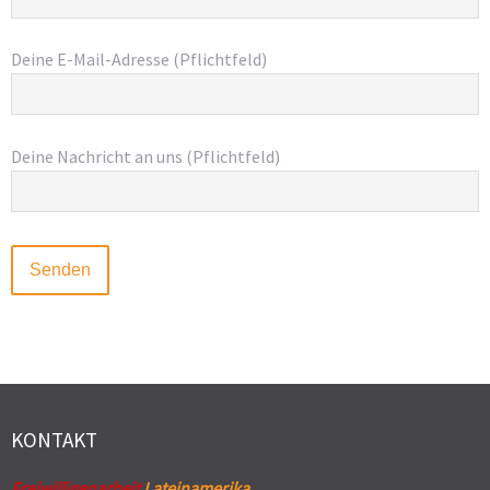
Deine E-Mail-Adresse (Pflichtfeld)
Deine Nachricht an uns (Pflichtfeld)
KONTAKT
Freiwilligenarbeit
Lateinamerika