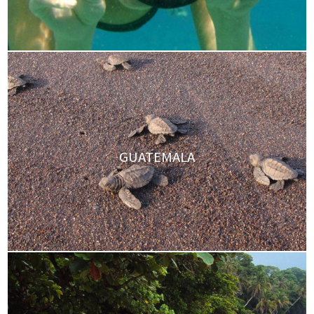
GUATEMALA