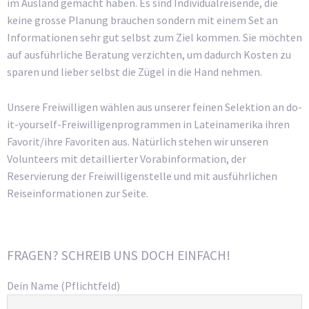
im Ausland gemacht haben. Es sind Individualreisende, die
keine grosse Planung brauchen sondern mit einem Set an
Informationen sehr gut selbst zum Ziel kommen. Sie möchten
auf ausführliche Beratung verzichten, um dadurch Kosten zu
sparen und lieber selbst die Zügel in die Hand nehmen.
Unsere Freiwilligen wählen aus unserer feinen Selektion an do-
it-yourself-Freiwilligenprogrammen in Lateinamerika ihren
Favorit/ihre Favoriten aus. Natürlich stehen wir unseren
Volunteers mit detaillierter Vorabinformation, der
Reservierung der Freiwilligenstelle und mit ausführlichen
Reiseinformationen zur Seite.
FRAGEN? SCHREIB UNS DOCH EINFACH!
Dein Name (Pflichtfeld)