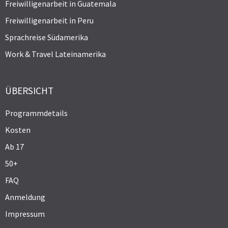
Freiwilligenarbeit in Guatemala
Freiwilligenarbeit in Peru
Sprachreise Südamerika
Work & Travel Lateinamerika
ÜBERSICHT
Programmdetails
Kosten
Ab 17
50+
FAQ
Anmeldung
Impressum