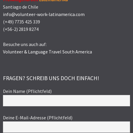
Santiago de Chile
info@volunteer-work-latinamerica.com
(+49) 7735 425 339
(+56-2) 2819 8274
Besuche uns auch auf:
Volunteer & Language Travel South America
FRAGEN? SCHREIB UNS DOCH EINFACH!
Dein Name (Pflichtfeld)
Deine E-Mail-Adresse (Pflichtfeld)