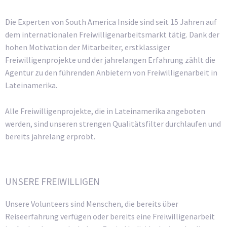
Die Experten von South America Inside sind seit 15 Jahren auf
dem internationalen Freiwilligenarbeitsmarkt tätig. Dank der
hohen Motivation der Mitarbeiter, erstklassiger
Freiwilligenprojekte und der jahrelangen Erfahrung zählt die
Agentur zu den führenden Anbietern von Freiwilligenarbeit in
Lateinamerika.
Alle Freiwilligenprojekte, die in Lateinamerika angeboten
werden, sind unseren strengen Qualitätsfilter durchlaufen und
bereits jahrelang erprobt.
UNSERE FREIWILLIGEN
Unsere Volunteers sind Menschen, die bereits über
Reiseerfahrung verfügen oder bereits eine Freiwilligenarbeit