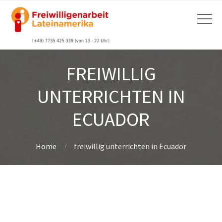
FREIWILLIG
UNTERRICHTEN IN
ECUADOR
Home
freiwillig unterrichten in Ecuador