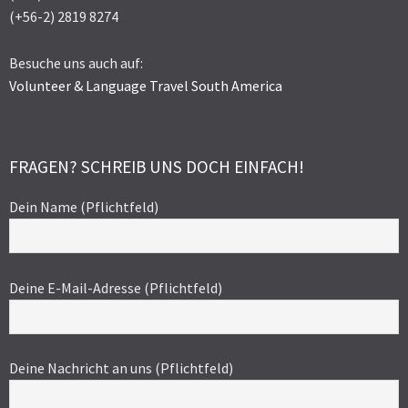
(+56-2) 2819 8274
Besuche uns auch auf:
Volunteer & Language Travel South America
FRAGEN? SCHREIB UNS DOCH EINFACH!
Dein Name (Pflichtfeld)
Deine E-Mail-Adresse (Pflichtfeld)
Deine Nachricht an uns (Pflichtfeld)