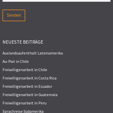
NEUESTE BEITRÄGE
Auslandsaufenthalt Lateinamerika
Au-Pair in Chile
Freiwilligenarbeit in Chile
Freiwilligenarbeit in Costa Rica
Freiwilligenarbeit in Ecuador
Freiwilligenarbeit in Guatemala
Freiwilligenarbeit in Peru
Sprachreise Südamerika