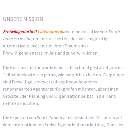
UNSERE MISSION
Freiwilligenarbeit
Lateinamerika
ist eine Initiative von
South
America Inside
, um Interessierten eine kostengünstige
Alternative zu bieten, um ihren Traum eines
Freiwilligendienstes im Ausland zu verwirklichen.
Die Kostenstruktur wurde dabei sehr schmal gestaltet, um die
Teilnahmekosten so gering wie möglich zu halten. Zielgruppe
sind Freiwillige, die zwar auf das Know-how einer
renommierten Agentur zurückgreifen möchten, aber einen
Grossteil der Planung und Organisation selbst in die Hand
nehmen möchten.
Die Experten von South America Inside sind seit 15 Jahren auf
dem internationalen Freiwilligenarbeitsmarkt tätig. Dank der