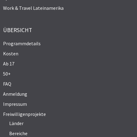
Work & Travel Lateinamerika
ÜBERSICHT
Programmdetails
Kosten
Ab 17
50+
FAQ
Anmeldung
Impressum
Freiwilligenprojekte
Länder
Bereiche