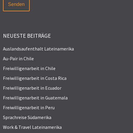
NEUESTE BEITRÄGE
Auslandsaufenthalt Lateinamerika
Au-Pair in Chile
Freiwilligenarbeit in Chile
Freiwilligenarbeit in Costa Rica
Freiwilligenarbeit in Ecuador
Freiwilligenarbeit in Guatemala
Freiwilligenarbeit in Peru
Sprachreise Südamerika
Work & Travel Lateinamerika