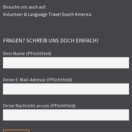
Besuche uns auch auf:
Volunteer & Language Travel South America
FRAGEN? SCHREIB UNS DOCH EINFACH!
Dein Name (Pflichtfeld)
Deine E-Mail-Adresse (Pflichtfeld)
Deine Nachricht an uns (Pflichtfeld)