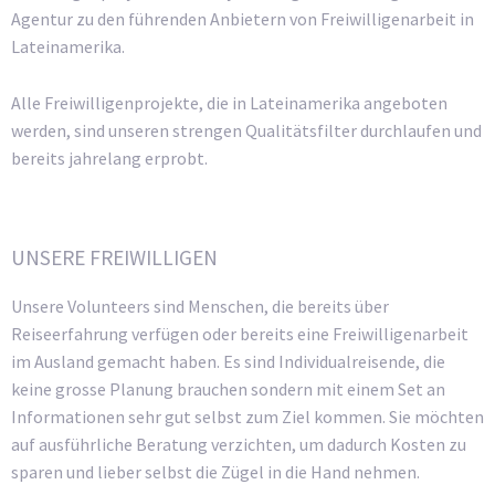
Agentur zu den führenden Anbietern von Freiwilligenarbeit in
Lateinamerika.
Alle Freiwilligenprojekte, die in Lateinamerika angeboten
werden, sind unseren strengen Qualitätsfilter durchlaufen und
bereits jahrelang erprobt.
UNSERE FREIWILLIGEN
Unsere Volunteers sind Menschen, die bereits über
Reiseerfahrung verfügen oder bereits eine Freiwilligenarbeit
im Ausland gemacht haben. Es sind Individualreisende, die
keine grosse Planung brauchen sondern mit einem Set an
Informationen sehr gut selbst zum Ziel kommen. Sie möchten
auf ausführliche Beratung verzichten, um dadurch Kosten zu
sparen und lieber selbst die Zügel in die Hand nehmen.