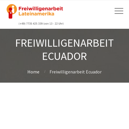
FREIWILLIGENARBEIT
ECUADOR
Home
Freiwilligenarbeit Ecuador