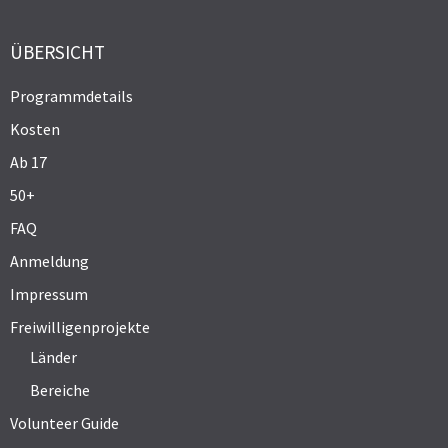
ÜBERSICHT
Programmdetails
Kosten
Ab 17
50+
FAQ
Anmeldung
Impressum
Freiwilligenprojekte
Länder
Bereiche
Volunteer Guide