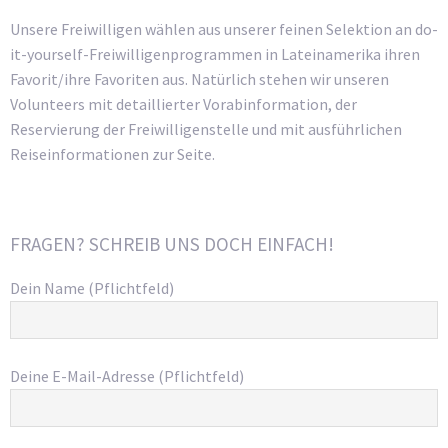
Unsere Freiwilligen wählen aus unserer feinen Selektion an do-
it-yourself-Freiwilligenprogrammen in Lateinamerika ihren
Favorit/ihre Favoriten aus. Natürlich stehen wir unseren
Volunteers mit detaillierter Vorabinformation, der
Reservierung der Freiwilligenstelle und mit ausführlichen
Reiseinformationen zur Seite.
FRAGEN? SCHREIB UNS DOCH EINFACH!
Dein Name (Pflichtfeld)
Deine E-Mail-Adresse (Pflichtfeld)