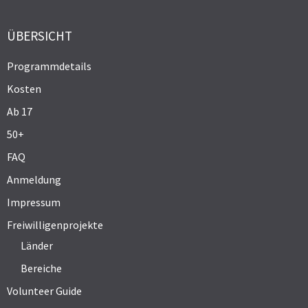
ÜBERSICHT
Programmdetails
Kosten
Ab 17
50+
FAQ
Anmeldung
Impressum
Freiwilligenprojekte
Länder
Bereiche
Volunteer Guide