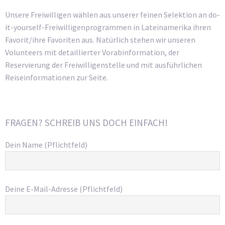
Unsere Freiwilligen wählen aus unserer feinen Selektion an do-
it-yourself-Freiwilligenprogrammen in Lateinamerika ihren
Favorit/ihre Favoriten aus. Natürlich stehen wir unseren
Volunteers mit detaillierter Vorabinformation, der
Reservierung der Freiwilligenstelle und mit ausführlichen
Reiseinformationen zur Seite.
FRAGEN? SCHREIB UNS DOCH EINFACH!
Dein Name (Pflichtfeld)
Deine E-Mail-Adresse (Pflichtfeld)