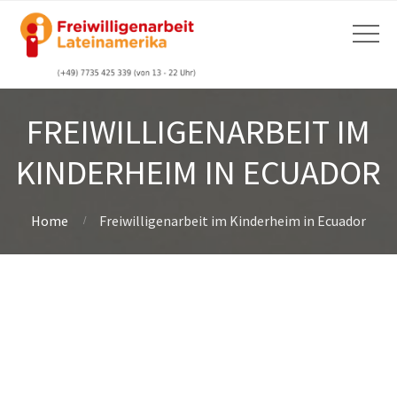
FREIWILLIGENARBEIT IM
KINDERHEIM IN ECUADOR
Home
Freiwilligenarbeit im Kinderheim in Ecuador