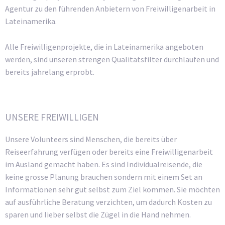
Agentur zu den führenden Anbietern von Freiwilligenarbeit in
Lateinamerika.
Alle Freiwilligenprojekte, die in Lateinamerika angeboten
werden, sind unseren strengen Qualitätsfilter durchlaufen und
bereits jahrelang erprobt.
UNSERE FREIWILLIGEN
Unsere Volunteers sind Menschen, die bereits über
Reiseerfahrung verfügen oder bereits eine Freiwilligenarbeit
im Ausland gemacht haben. Es sind Individualreisende, die
keine grosse Planung brauchen sondern mit einem Set an
Informationen sehr gut selbst zum Ziel kommen. Sie möchten
auf ausführliche Beratung verzichten, um dadurch Kosten zu
sparen und lieber selbst die Zügel in die Hand nehmen.