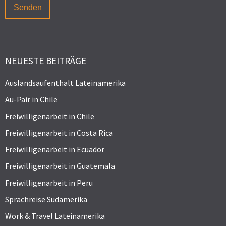
NEUESTE BEITRÄGE
Auslandsaufenthalt Lateinamerika
Au-Pair in Chile
Freiwilligenarbeit in Chile
Freiwilligenarbeit in Costa Rica
Freiwilligenarbeit in Ecuador
Freiwilligenarbeit in Guatemala
Freiwilligenarbeit in Peru
Sprachreise Südamerika
Work & Travel Lateinamerika