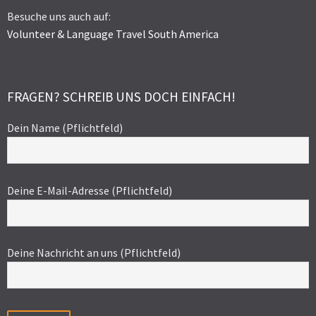
Besuche uns auch auf:
Volunteer & Language Travel South America
FRAGEN? SCHREIB UNS DOCH EINFACH!
Dein Name (Pflichtfeld)
Deine E-Mail-Adresse (Pflichtfeld)
Deine Nachricht an uns (Pflichtfeld)