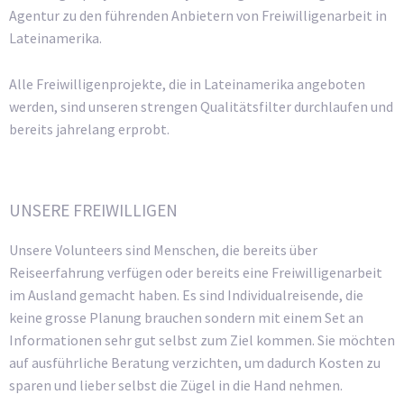
Agentur zu den führenden Anbietern von Freiwilligenarbeit in
Lateinamerika.
Alle Freiwilligenprojekte, die in Lateinamerika angeboten
werden, sind unseren strengen Qualitätsfilter durchlaufen und
bereits jahrelang erprobt.
UNSERE FREIWILLIGEN
Unsere Volunteers sind Menschen, die bereits über
Reiseerfahrung verfügen oder bereits eine Freiwilligenarbeit
im Ausland gemacht haben. Es sind Individualreisende, die
keine grosse Planung brauchen sondern mit einem Set an
Informationen sehr gut selbst zum Ziel kommen. Sie möchten
auf ausführliche Beratung verzichten, um dadurch Kosten zu
sparen und lieber selbst die Zügel in die Hand nehmen.