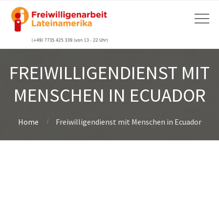
FREIWILLIGENDIENST MIT
MENSCHEN IN ECUADOR
Home
Freiwilligendienst mit Menschen in Ecuador