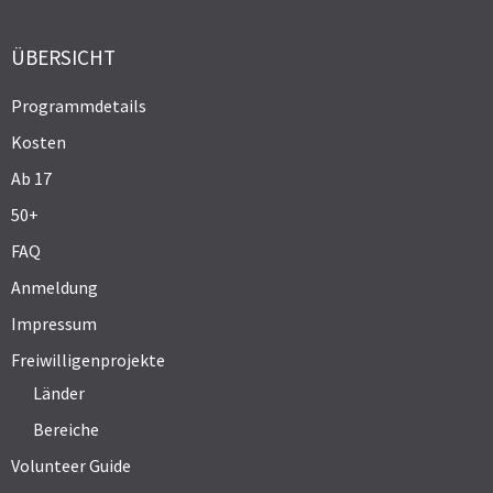
ÜBERSICHT
Programmdetails
Kosten
Ab 17
50+
FAQ
Anmeldung
Impressum
Freiwilligenprojekte
Länder
Bereiche
Volunteer Guide