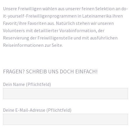
Unsere Freiwilligen wählen aus unserer feinen Selektion an do-
it-yourself-Freiwilligenprogrammen in Lateinamerika ihren
Favorit/ihre Favoriten aus. Natürlich stehen wir unseren
Volunteers mit detaillierter Vorabinformation, der
Reservierung der Freiwilligenstelle und mit ausführlichen
Reiseinformationen zur Seite.
FRAGEN? SCHREIB UNS DOCH EINFACH!
Dein Name (Pflichtfeld)
Deine E-Mail-Adresse (Pflichtfeld)