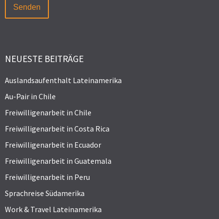
NEUESTE BEITRÄGE
Auslandsaufenthalt Lateinamerika
Au-Pair in Chile
Freiwilligenarbeit in Chile
Freiwilligenarbeit in Costa Rica
Freiwilligenarbeit in Ecuador
Freiwilligenarbeit in Guatemala
Freiwilligenarbeit in Peru
Sprachreise Südamerika
Work & Travel Lateinamerika