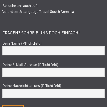
Besuche uns auch auf:
Volunteer & Language Travel South America
FRAGEN? SCHREIB UNS DOCH EINFACH!
Dein Name (Pflichtfeld)
Deine E-Mail-Adresse (Pflichtfeld)
Deine Nachricht an uns (Pflichtfeld)