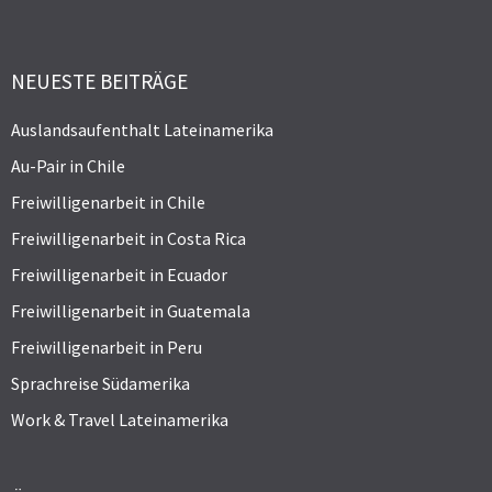
NEUESTE BEITRÄGE
Auslandsaufenthalt Lateinamerika
Au-Pair in Chile
Freiwilligenarbeit in Chile
Freiwilligenarbeit in Costa Rica
Freiwilligenarbeit in Ecuador
Freiwilligenarbeit in Guatemala
Freiwilligenarbeit in Peru
Sprachreise Südamerika
Work & Travel Lateinamerika