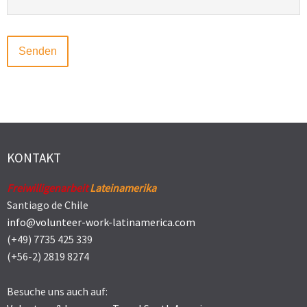
KONTAKT
Freiwilligenarbeit
Lateinamerika
Santiago de Chile
info@volunteer-work-latinamerica.com
(+49) 7735 425 339
(+56-2) 2819 8274
Besuche uns auch auf: