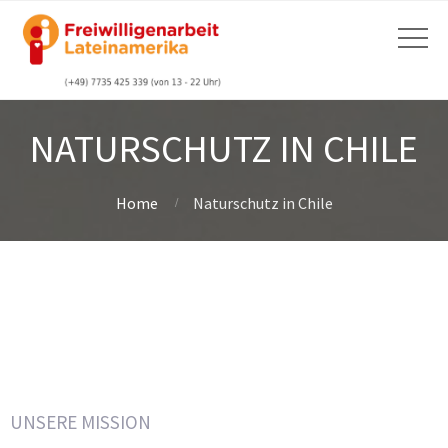
NATURSCHUTZ IN CHILE
Home
Naturschutz in Chile
UNSERE MISSION