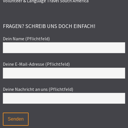
Volunteer & Language Travel South America
FRAGEN? SCHREIB UNS DOCH EINFACH!
Dein Name (Pflichtfeld)
Deine E-Mail-Adresse (Pflichtfeld)
Deine Nachricht an uns (Pflichtfeld)