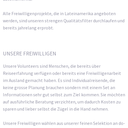
Alle Freiwilligenprojekte, die in Lateinamerika angeboten
werden, sind unseren strengen Qualitätsfilter durchlaufen und
bereits jahrelang erprobt.
UNSERE FREIWILLIGEN
Unsere Volunteers sind Menschen, die bereits über
Reiseerfahrung verfügen oder bereits eine Freiwilligenarbeit
im Ausland gemacht haben. Es sind Individualreisende, die
keine grosse Planung brauchen sondern mit einem Set an
Informationen sehr gut selbst zum Ziel kommen. Sie möchten
auf ausführliche Beratung verzichten, um dadurch Kosten zu
sparen und lieber selbst die Zügel in die Hand nehmen.
Unsere Freiwilligen wählen aus unserer feinen Selektion an do-