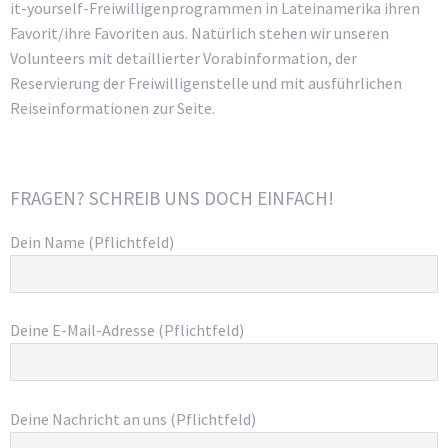
it-yourself-Freiwilligenprogrammen in Lateinamerika ihren
Favorit/ihre Favoriten aus. Natürlich stehen wir unseren
Volunteers mit detaillierter Vorabinformation, der
Reservierung der Freiwilligenstelle und mit ausführlichen
Reiseinformationen zur Seite.
FRAGEN? SCHREIB UNS DOCH EINFACH!
Dein Name (Pflichtfeld)
Deine E-Mail-Adresse (Pflichtfeld)
Deine Nachricht an uns (Pflichtfeld)