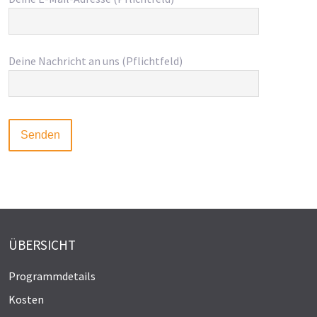
Deine Nachricht an uns (Pflichtfeld)
ÜBERSICHT
Programmdetails
Kosten