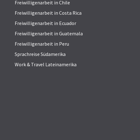
Freiwilligenarbeit in Chile
Freiwilligenarbeit in Costa Rica
Freiwilligenarbeit in Ecuador
Freiwilligenarbeit in Guatemala
Freiwilligenarbeit in Peru
Sprachreise Südamerika
Work & Travel Lateinamerika