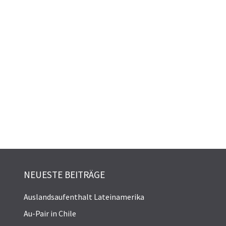
NEUESTE BEITRÄGE
Auslandsaufenthalt Lateinamerika
Au-Pair in Chile