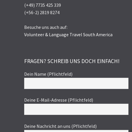
(+49) 7735 425 339
(+56-2) 2819 8274
Besuche uns auch auf:
Volunteer & Language Travel South America
FRAGEN? SCHREIB UNS DOCH EINFACH!
Dein Name (Pflichtfeld)
Deine E-Mail-Adresse (Pflichtfeld)
Deine Nachricht an uns (Pflichtfeld)